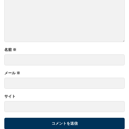
名前
※
メール
※
サイト