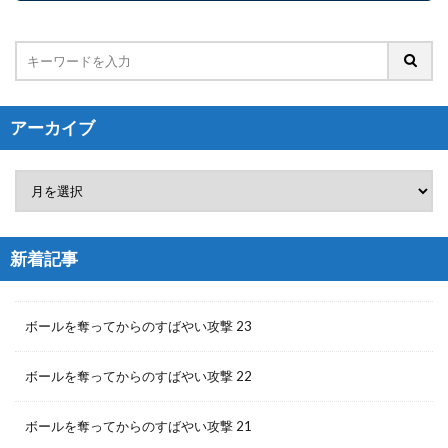
アーカイブ
新着記事
ボールを奪ってからのすばやい攻撃 23
ボールを奪ってからのすばやい攻撃 22
ボールを奪ってからのすばやい攻撃 21