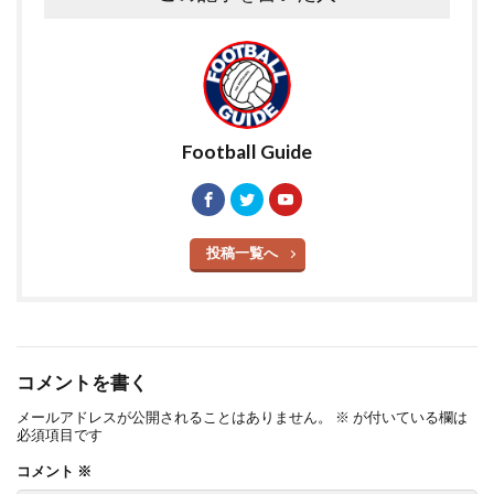
Football Guide
投稿一覧へ
コメントを書く
メールアドレスが公開されることはありません。
※
が付いている欄は
必須項目です
コメント
※