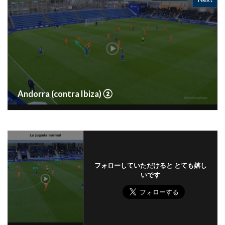
Andorra (contra Ibiza) ②
フォローしていただけると とても嬉し
いです