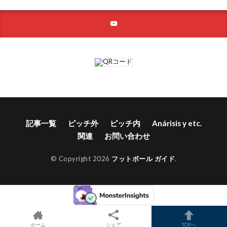
記事一覧
ピッチ外
ピッチ内
Anárisis y etc.
関連
お問い合わせ
© Copyright 2026
フットボール ガイド
.
ホーム
シェア
TOPへ