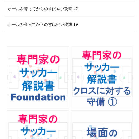
ボールを奪ってからのすばやい攻撃 20
ボールを奪ってからのすばやい攻撃 19