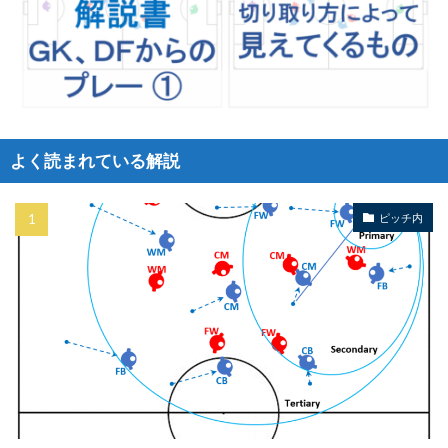
よく読まれている解説
ピッチ内