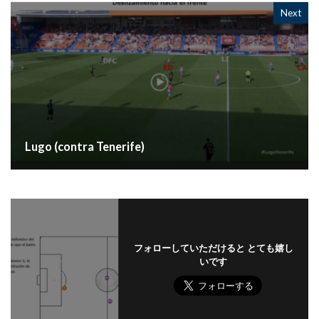
Next
Lugo (contra Tenerife)
フォローしていただけると とても嬉し
いです