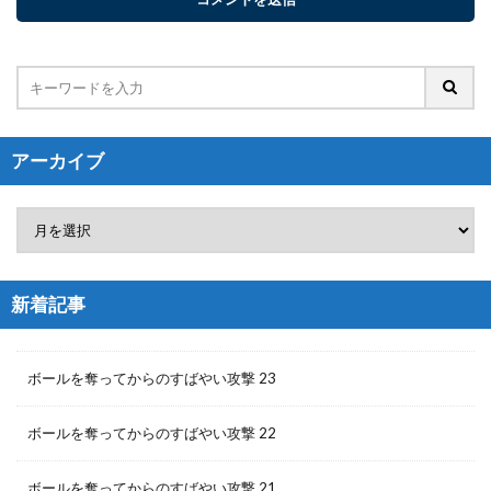
アーカイブ
新着記事
ボールを奪ってからのすばやい攻撃 23
ボールを奪ってからのすばやい攻撃 22
ボールを奪ってからのすばやい攻撃 21