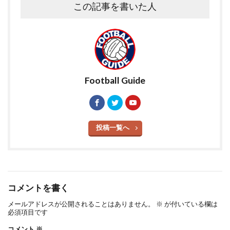
この記事を書いた人
Football Guide
投稿一覧へ
コメントを書く
メールアドレスが公開されることはありません。
※
が付いている欄は
必須項目です
コメント
※