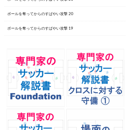
ボールを奪ってからのすばやい攻撃 20
ボールを奪ってからのすばやい攻撃 19