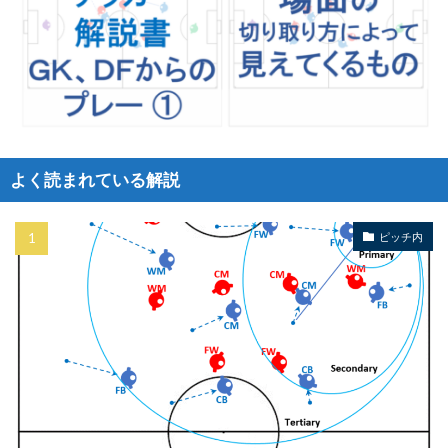
よく読まれている解説
ピッチ内