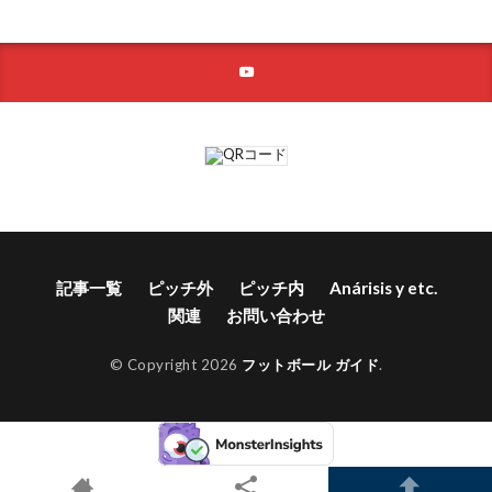
記事一覧
ピッチ外
ピッチ内
Anárisis y etc.
関連
お問い合わせ
© Copyright 2026
フットボール ガイド
.