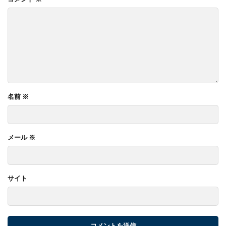
名前
※
メール
※
サイト