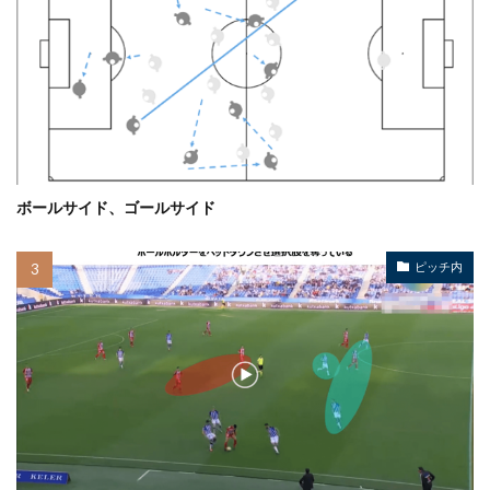
ボールサイド、ゴールサイド
ピッチ内