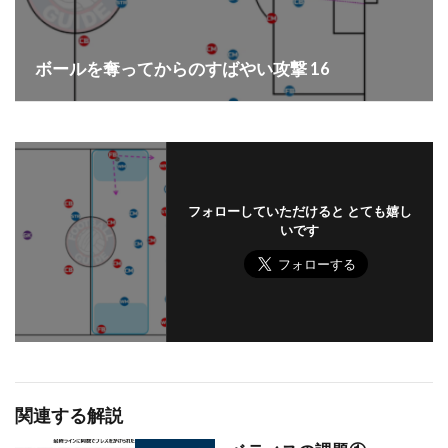
ボールを奪ってからのすばやい攻撃 16
フォローしていただけると とても嬉し
いです
関連する解説