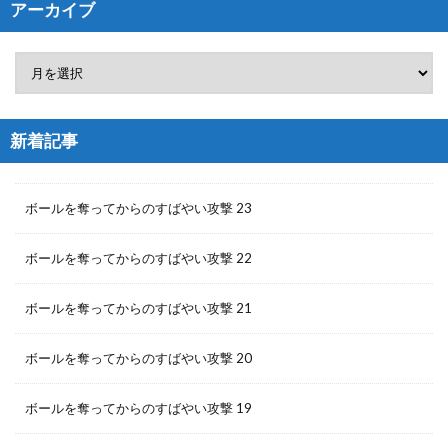
アーカイブ
新着記事
ボールを奪ってからのすばやい攻撃 23
ボールを奪ってからのすばやい攻撃 22
ボールを奪ってからのすばやい攻撃 21
ボールを奪ってからのすばやい攻撃 20
ボールを奪ってからのすばやい攻撃 19