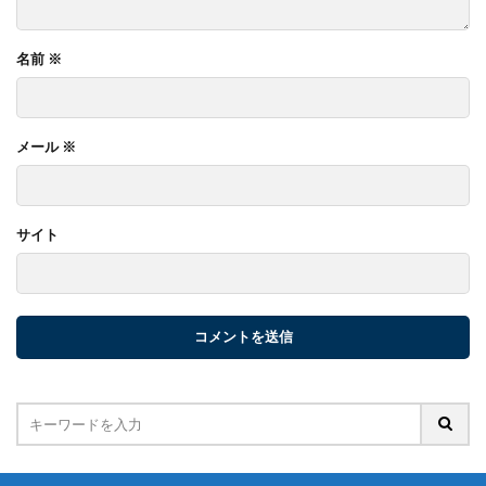
名前
※
メール
※
サイト