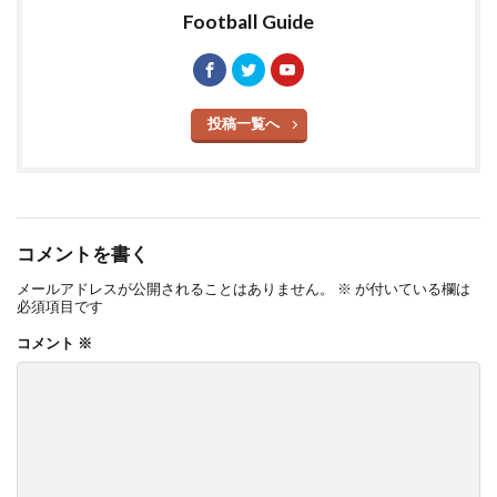
Football Guide
投稿一覧へ
コメントを書く
メールアドレスが公開されることはありません。
※
が付いている欄は
必須項目です
コメント
※