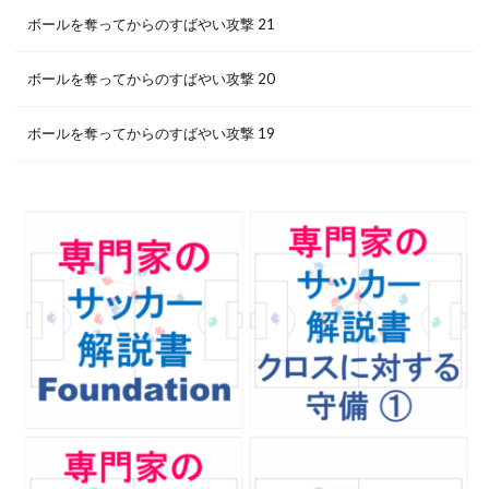
ボールを奪ってからのすばやい攻撃 21
ボールを奪ってからのすばやい攻撃 20
ボールを奪ってからのすばやい攻撃 19