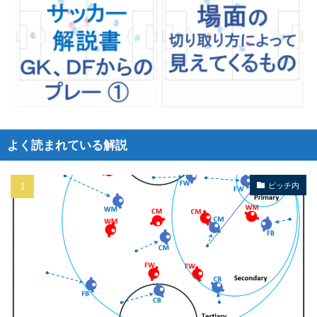
よく読まれている解説
ピッチ内