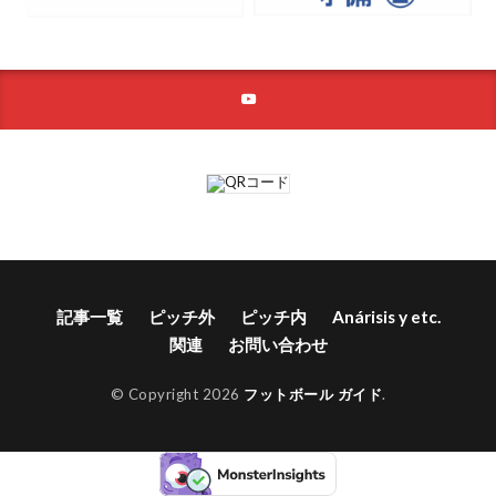
記事一覧
ピッチ外
ピッチ内
Anárisis y etc.
関連
お問い合わせ
© Copyright 2026
フットボール ガイド
.