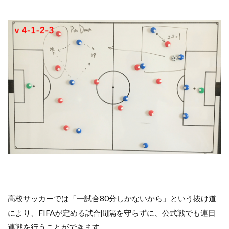
高校サッカーでは「一試合80分しかないから」という抜け道
により、FIFAが定める試合間隔を守らずに、公式戦でも連日
連戦を行うことができます。