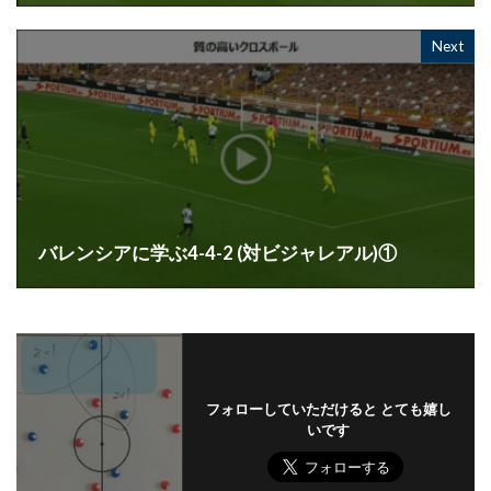
Next
バレンシアに学ぶ4-4-2 (対ビジャレアル)①
フォローしていただけると とても嬉し
いです