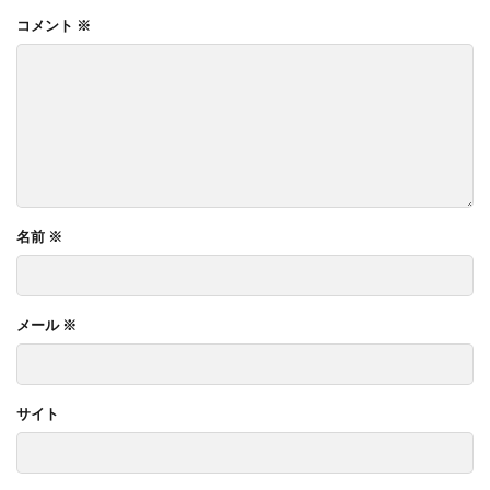
コメント
※
名前
※
メール
※
サイト