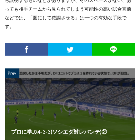
ら説明するものなどがありますが、そのスペースがない、あ
っても相手チームから見られてしまう可能性の高い試合直前
などでは、「図にして確認させる」は一つの有効な手段で
す。
Prev
プロに学ぶ4-3-3(ソシエダ対レバンテ)②