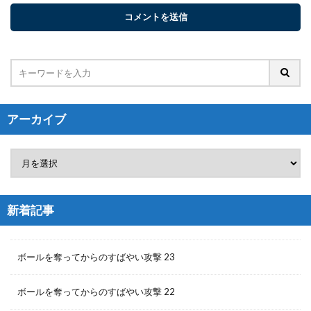
アーカイブ
新着記事
ボールを奪ってからのすばやい攻撃 23
ボールを奪ってからのすばやい攻撃 22