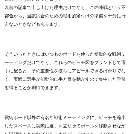
以前の記事で申し上げた理由だけでなく、この連戦という不
都合から、当該試合のための戦術的癖付けの準備を十分に行
えないときなどもあります。
そういったときにはいつものボードを使った受動的な戦術ミ
ーティングだけでなく、これらのピッチ図をプリントして選
手に配ると、その重要性を彼らにアピールできるばかりでな
く、実際に選手が能動的に手と目を動かすので集中した学習
を得ることが期待できます。
戦術ボード以外の有名な戦術ミーティングに、ピッチを縮小
したスペースに実際に選手を立たせてボールを移動させなが