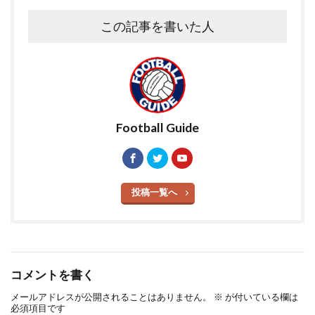
この記事を書いた人
Football Guide
投稿一覧へ
コメントを書く
メールアドレスが公開されることはありません。
※
が付いている欄は
必須項目です