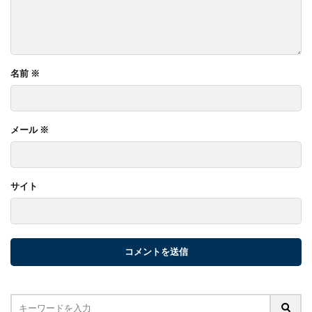
名前
※
メール
※
サイト