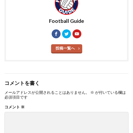
Football Guide
投稿一覧へ
コメントを書く
メールアドレスが公開されることはありません。
※
が付いている欄は
必須項目です
コメント
※