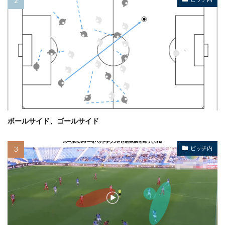
ボールサイド、ゴールサイド
ピッチ内