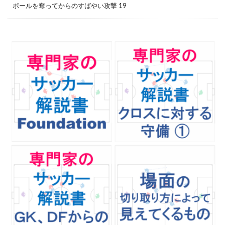
ボールを奪ってからのすばやい攻撃 19