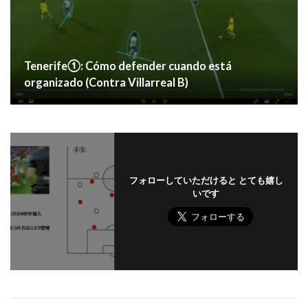
Tenerife①: Cómo defender cuando está
organizado (Contra Villarreal B)
フォローしていただけると とても嬉し
いです