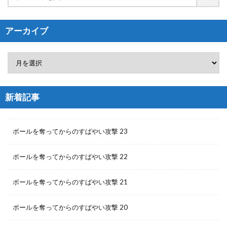
アーカイブ
新着記事
ボールを奪ってからのすばやい攻撃 23
ボールを奪ってからのすばやい攻撃 22
ボールを奪ってからのすばやい攻撃 21
ボールを奪ってからのすばやい攻撃 20