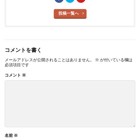
投稿一覧へ
コメントを書く
メールアドレスが公開されることはありません。
※
が付いている欄は
必須項目です
コメント
※
名前
※