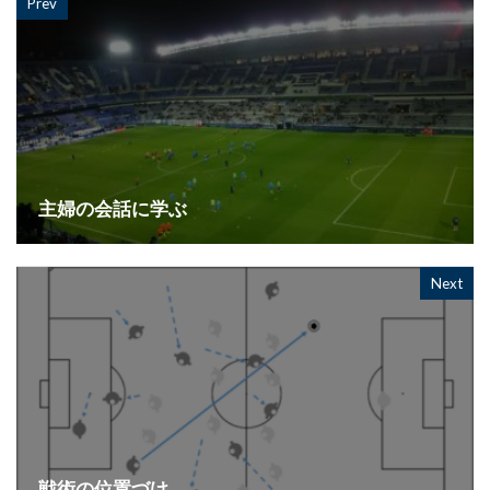
Prev
主婦の会話に学ぶ
Next
戦術の位置づけ