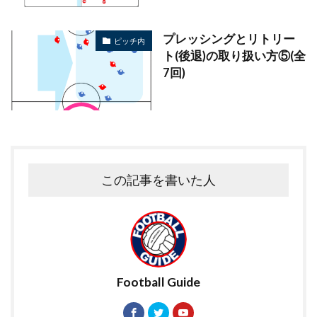
プレッシングとリトリー
ピッチ内
ト(後退)の取り扱い方⑤(全
7回)
この記事を書いた人
Football Guide