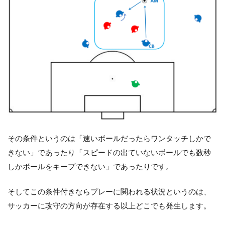
その条件というのは「速いボールだったらワンタッチしかで
きない」であったり「スピードの出ていないボールでも数秒
しかボールをキープできない」であったりです。
そしてこの条件付きならプレーに関われる状況というのは、
サッカーに攻守の方向が存在する以上どこでも発生します。