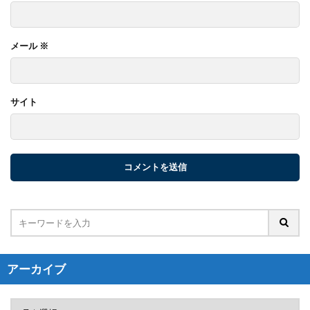
メール
※
サイト
アーカイブ