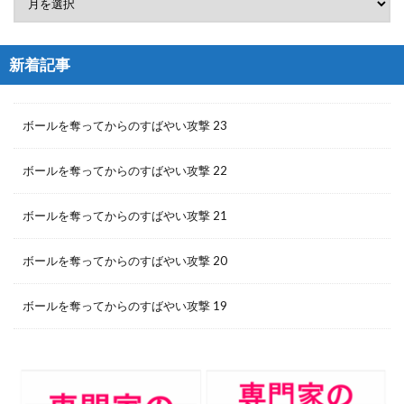
新着記事
ボールを奪ってからのすばやい攻撃 23
ボールを奪ってからのすばやい攻撃 22
ボールを奪ってからのすばやい攻撃 21
ボールを奪ってからのすばやい攻撃 20
ボールを奪ってからのすばやい攻撃 19