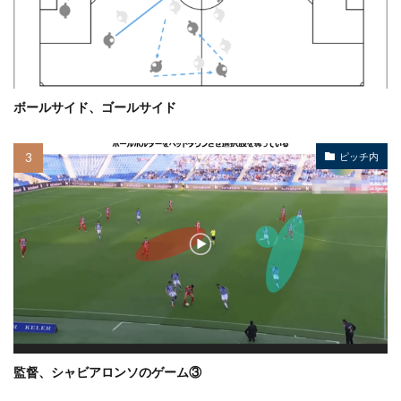
ボールサイド、ゴールサイド
ピッチ内
監督、シャビアロンソのゲーム③