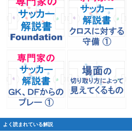
よく読まれている解説