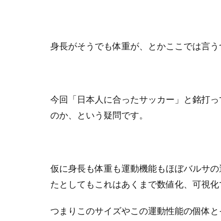
身長がそうでも体重が、とかここでは言う
今回「日本人に合ったサッカー」と銘打っ
のか、という疑問です。
仮に身長も体重も運動機能もほぼバルサの
たとしてもこれはあくまで数値化、可視化
つまりこのサイズやこの運動性能の個体と