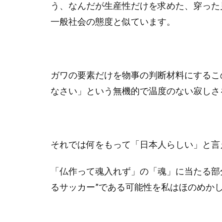
う、なんだが生産性だけを求めた、穿った
一般社会の態度と似ています。
ガワの要素だけを物事の判断材料にするこ
なさい」という無機的で温度のない寂しさ
それでは何をもって「日本人らしい」と言
「仏作って魂入れず」の「魂」に当たる部
るサッカー”である可能性を私はほのめか