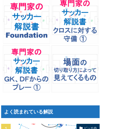
よく読まれている解説
ピッチ内