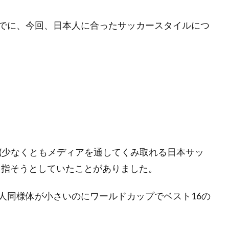
でに、今回、日本人に合ったサッカースタイルにつ
期(少なくともメディアを通してくみ取れる日本サッ
目指そうとしていたことがありました。
人同様体が小さいのにワールドカップでベスト16の