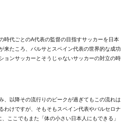
。
の時代ごとのA代表の監督の目指すサッカーを日本
が来たころ、バルサとスペイン代表の世界的な成功
ションサッカーとそうじゃないサッカーの対立の時
み、以降その流行りのピークが過ぎてもこの流れは
るわけですが、そもそもスペイン代表やバルセロナ
機に、ここでもまた「体の小さい日本人にもできる」