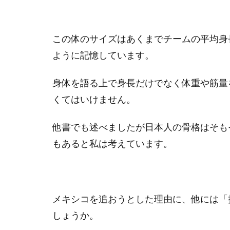
この体のサイズはあくまでチームの平均身
ように記憶しています。
身体を語る上で身長だけでなく体重や筋量
くてはいけません。
他書でも述べましたが日本人の骨格はそも
もあると私は考えています。
メキシコを追おうとした理由に、他には「
しょうか。