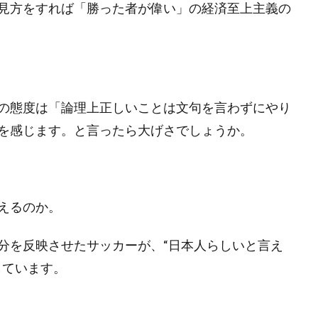
見方をすれば「勝った者が偉い」の経済至上主義の
の態度は「論理上正しいことは文句を言わずにやり
を感じます。と言ったら大げさでしょうか。
えるのか。
分を反映させたサッカーが、“日本人らしいと言え
しています。