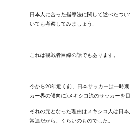
日本人に合った指導法に関して述べたつい
いても考察してみましょう。
これは観戦者目線の話でもあります。
今から20年近く前、日本サッカーは一時
カー界の傾向に)メキシコ流のサッカーを
それの元となった理由はメキシコ人は日本
常連だから、くらいのものでした。