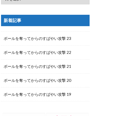
新着記事
ボールを奪ってからのすばやい攻撃 23
ボールを奪ってからのすばやい攻撃 22
ボールを奪ってからのすばやい攻撃 21
ボールを奪ってからのすばやい攻撃 20
ボールを奪ってからのすばやい攻撃 19