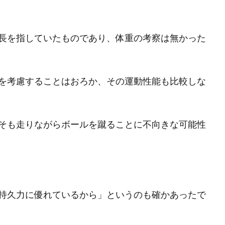
長を指していたものであり、体重の考察は無かった
を考慮することはおろか、その運動性能も比較しな
そも走りながらボールを蹴ることに不向きな可能性
持久力に優れているから」というのも確かあったで