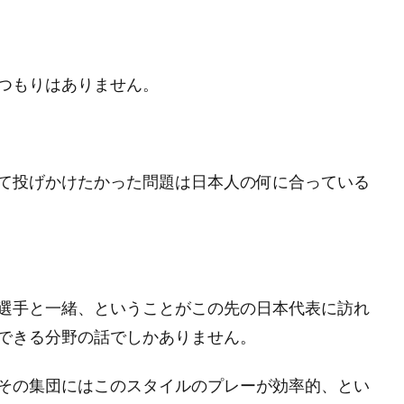
つもりはありません。
て投げかけたかった問題は日本人の何に合っている
選手と一緒、ということがこの先の日本代表に訪れ
できる分野の話でしかありません。
その集団にはこのスタイルのプレーが効率的、とい