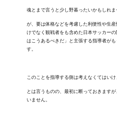
魂とまで言うと少し野暮ったいかもしれま
が、要は体格などを考慮した利便性や生産
けでなく観戦者をも含めた日本サッカーの
はこうあるべきだ」と主張する指導者がも
す。
このことを指導する側は考えなくてはいけ
とは言うものの、最初に断っておきますが
いません。