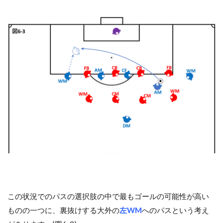
この状況でのパスの選択肢の中で最もゴールの可能性が高い
ものの一つに、裏抜けする大外の
左WM
へのパスという考え