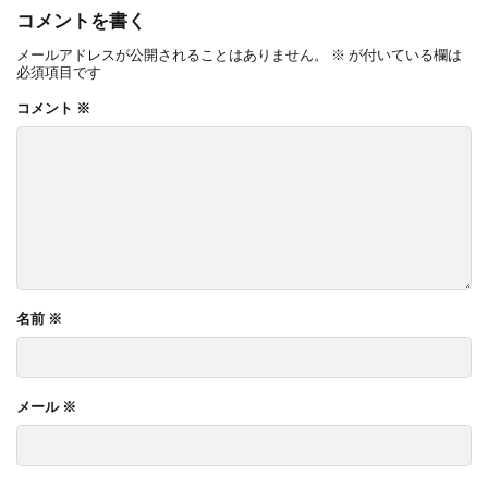
コメントを書く
メールアドレスが公開されることはありません。
※
が付いている欄は
必須項目です
コメント
※
名前
※
メール
※