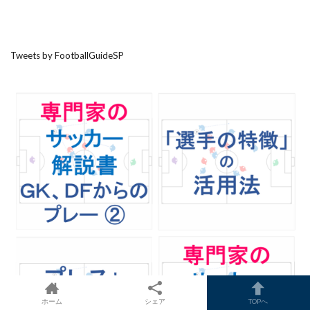
Tweets by FootballGuideSP
ホーム
シェア
TOPへ