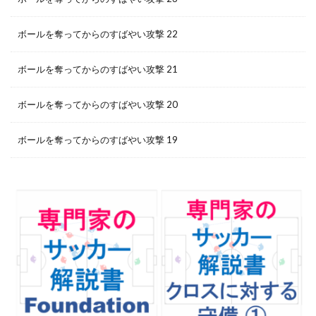
ボールを奪ってからのすばやい攻撃 22
ボールを奪ってからのすばやい攻撃 21
ボールを奪ってからのすばやい攻撃 20
ボールを奪ってからのすばやい攻撃 19