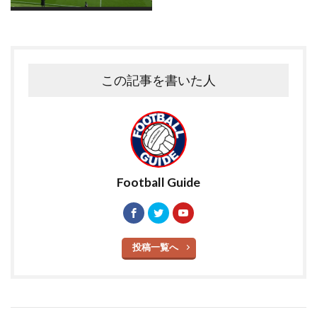
この記事を書いた人
Football Guide
投稿一覧へ