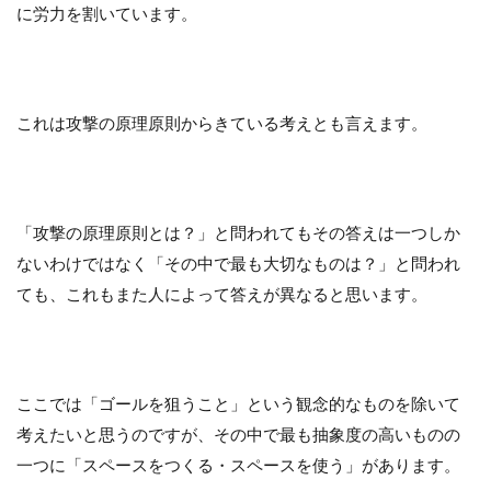
に労力を割いています。
これは攻撃の原理原則からきている考えとも言えます。
「攻撃の原理原則とは？」と問われてもその答えは一つしか
ないわけではなく「その中で最も大切なものは？」と問われ
ても、これもまた人によって答えが異なると思います。
ここでは「ゴールを狙うこと」という観念的なものを除いて
考えたいと思うのですが、その中で最も抽象度の高いものの
一つに「スペースをつくる・スペースを使う」があります。