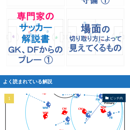
よく読まれている解説
ピッチ内