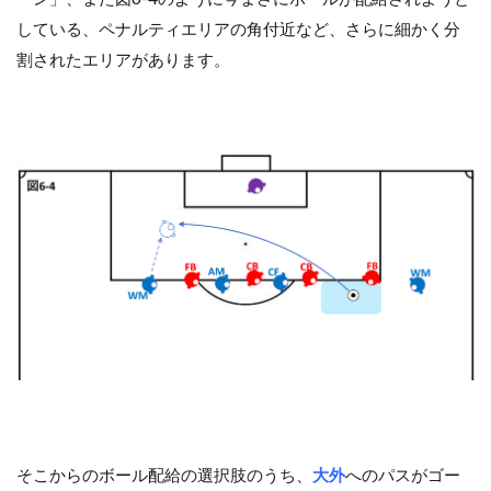
している、ペナルティエリアの角付近など、さらに細かく分
割されたエリアがあります。
そこからのボール配給の選択肢のうち、
大外
へのパスがゴー