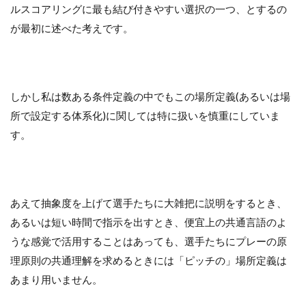
ルスコアリングに最も結び付きやすい選択の一つ、とするの
が最初に述べた考えです。
しかし私は数ある条件定義の中でもこの場所定義(あるいは場
所で設定する体系化)に関しては特に扱いを慎重にしていま
す。
あえて抽象度を上げて選手たちに大雑把に説明をするとき、
あるいは短い時間で指示を出すとき、便宜上の共通言語のよ
うな感覚で活用することはあっても、選手たちにプレーの原
理原則の共通理解を求めるときには「ピッチの」場所定義は
あまり用いません。