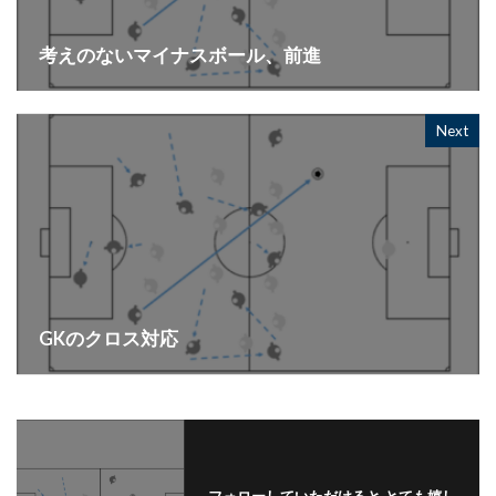
考えのないマイナスボール、前進
Next
GKのクロス対応