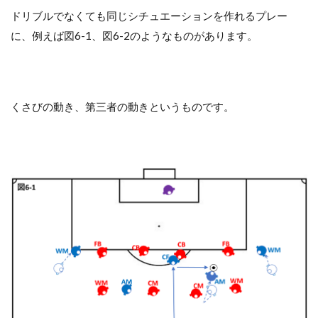
ドリブルでなくても同じシチュエーションを作れるプレー
に、例えば図6-1、図6-2のようなものがあります。
くさびの動き、第三者の動きというものです。