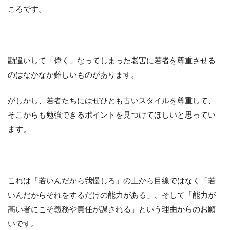
ころです。
勘違いして「偉く」なってしまった老害に若者を尊重させる
のはなかなか難しいものがあります。
がしかし、若者たちにはぜひとも古いスタイルを尊重して、
そこからも勉強できるポイントを見つけてほしいと思ってい
ます。
これは「若いんだから我慢しろ」の上から目線ではなく「若
いんだからそれをするだけの能力がある」、そして「能力が
高い者にこそ義務や責任が課される」という理由からのお願
いです。