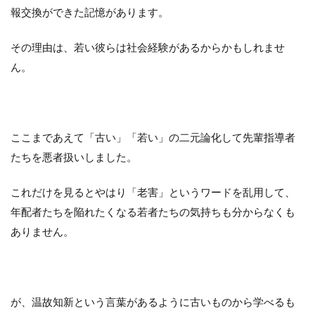
報交換ができた記憶があります。
その理由は、若い彼らは社会経験があるからかもしれませ
ん。
ここまであえて「古い」「若い」の二元論化して先輩指導者
たちを悪者扱いしました。
これだけを見るとやはり「老害」というワードを乱用して、
年配者たちを陥れたくなる若者たちの気持ちも分からなくも
ありません。
が、温故知新という言葉があるように古いものから学べるも