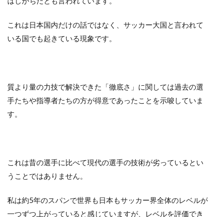
はしがちだとも言われています。
これは日本国内だけの話ではなく、サッカー大国と言われて
いる国でも起きている現象です。
質より量の力技で解決できた「徹底さ」に関しては過去の選
手たちや指導者たちの方が得意であったことを示唆していま
す。
これは昔の選手に比べて現代の選手の技術が劣っているとい
うことではありません。
私は約5年のスパンで世界も日本もサッカー界全体のレベルが
一つずつ上がっていると感じていますが、レベルを評価でき