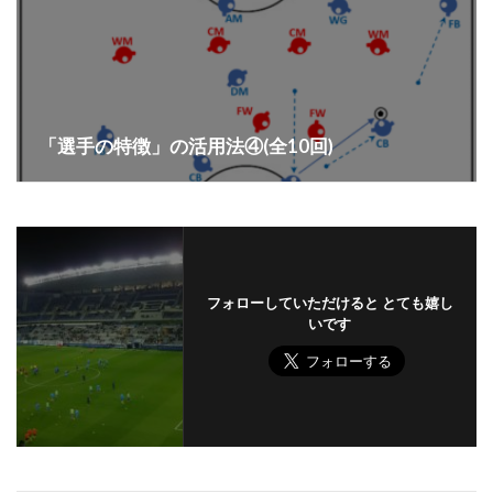
「選手の特徴」の活用法④(全10回)
フォローしていただけると とても嬉し
いです