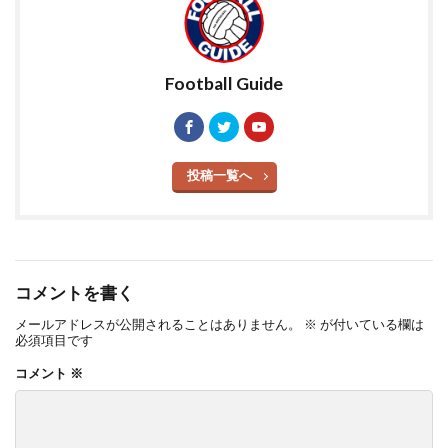
Football Guide
投稿一覧へ
コメントを書く
メールアドレスが公開されることはありません。
※
が付いている欄は
必須項目です
コメント
※