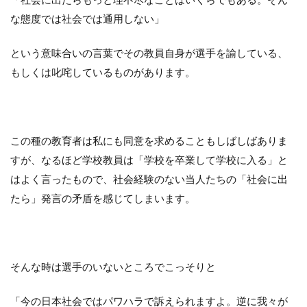
な態度では社会では通用しない」
という意味合いの言葉でその教員自身が選手を諭している、
もしくは叱咤しているものがあります。
この種の教育者は私にも同意を求めることもしばしばありま
すが、なるほど学校教員は「学校を卒業して学校に入る」と
はよく言ったもので、社会経験のない当人たちの「社会に出
たら」発言の矛盾を感じてしまいます。
そんな時は選手のいないところでこっそりと
「今の日本社会ではパワハラで訴えられますよ。逆に我々が