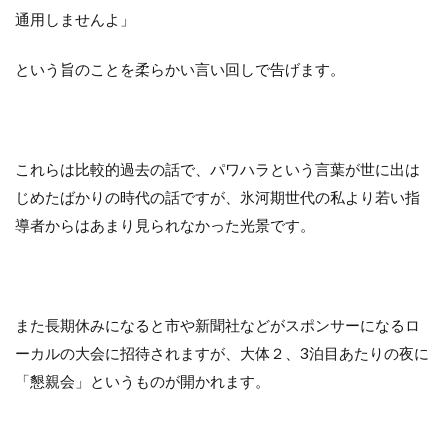
通用しませんよ」
という旨のことを柔らかい言い回しで告げます。
これらは比較的過去の話で、パワハラという言葉が世に出は
じめたばかりの時代の話ですが、氷河期世代の私より若い指
導者からはあまり見られなかった光景です。
また長期休みになると市や新聞社などがスポンサーになるロ
ーカルの大会に招待されますが、大体２、3泊目あたりの夜に
「懇親会」というものが開かれます。