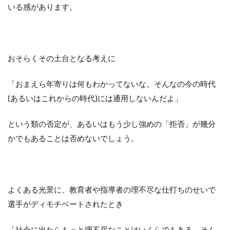
いる感があります。
おそらくその土台となる考えに
「おまえら年寄りは何もわかってないな。そんなの今の時代
(あるいはこれからの時代)には通用しないんだよ」
という類の否定が、あるいはもう少し強めの「拒否」が幾分
かでもあることは否めないでしょう。
よくある光景に、教育者や指導者の理不尽な仕打ちのせいで
選手がディモチベートされたとき
「社会に出たらもっと理不尽なことはいくらでもある。そん