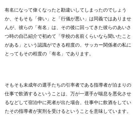
有名になって偉くなったと勘違いしてしまったのでしょう
か、そもそも「偉い」と「行儀が悪い」は同義ではありませ
んが、彼らの「有名」は、その後に回ってきた彼らのあいさ
つ時の自己紹介で初めて「学校の名前くらいなら聞いたこと
がある」という認識ができる程度の、サッカー関係者の私に
とってもその程度の「有名」であります。
そもそも未成年の選手たちの引率者である指導者が泊まりの
仕事で飲酒するということは、万が一選手が喘息を悪化させ
るなどして宿泊中に死者が出た場合、仕事中に飲酒をしてい
たその指導者が実刑を受けるということを意味しています。