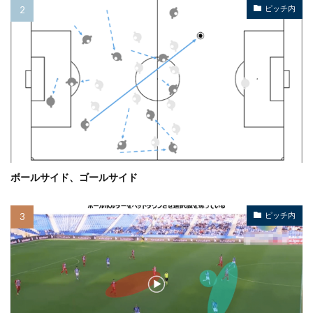
ピッチ内
ボールサイド、ゴールサイド
ピッチ内