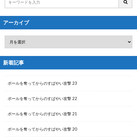
アーカイブ
新着記事
ボールを奪ってからのすばやい攻撃 23
ボールを奪ってからのすばやい攻撃 22
ボールを奪ってからのすばやい攻撃 21
ボールを奪ってからのすばやい攻撃 20