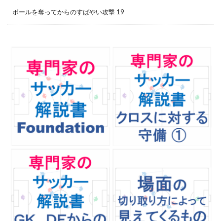
ボールを奪ってからのすばやい攻撃 19