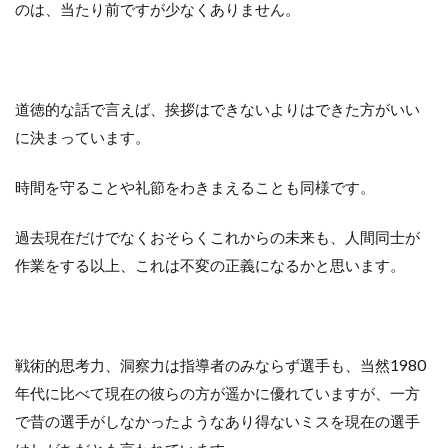
のは、当たり前ですが少なくありません。
道徳的な話で言えば、挨拶はできないよりはできた方がいい
に決まっています。
時間を守ることや礼節をわきまえることも同様です。
過去現在だけでなくおそらくこれからの未来も、人間同士が
作業をする以上、これは不変の正義になるかと思います。
戦術的思考力、洞察力は指導者のみならず選手も、当然1980
年代に比べて現在の彼らの方が遥かに優れていますが、一方
で昔の選手がしなかったようなあり得ないミスを現在の選手