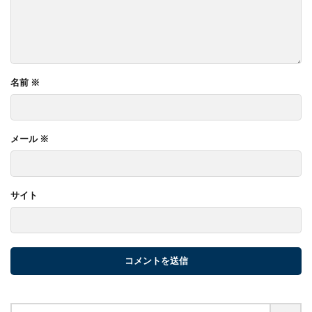
名前
※
メール
※
サイト