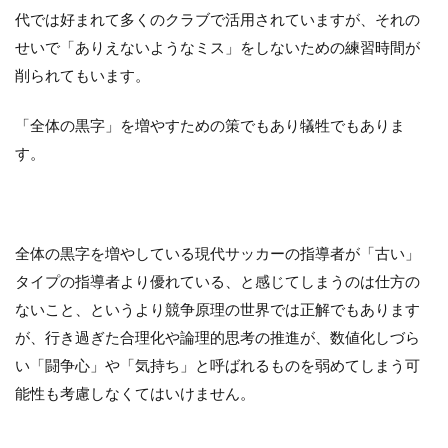
代では好まれて多くのクラブで活用されていますが、それの
せいで「ありえないようなミス」をしないための練習時間が
削られてもいます。
「全体の黒字」を増やすための策でもあり犠牲でもありま
す。
全体の黒字を増やしている現代サッカーの指導者が「古い」
タイプの指導者より優れている、と感じてしまうのは仕方の
ないこと、というより競争原理の世界では正解でもあります
が、行き過ぎた合理化や論理的思考の推進が、数値化しづら
い「闘争心」や「気持ち」と呼ばれるものを弱めてしまう可
能性も考慮しなくてはいけません。