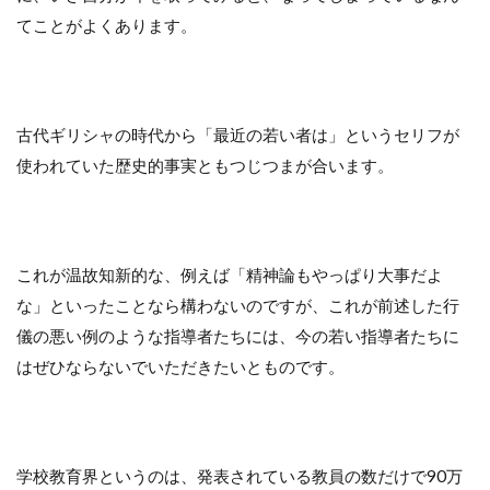
てことがよくあります。
古代ギリシャの時代から「最近の若い者は」というセリフが
使われていた歴史的事実ともつじつまが合います。
これが温故知新的な、例えば「精神論もやっぱり大事だよ
な」といったことなら構わないのですが、これが前述した行
儀の悪い例のような指導者たちには、今の若い指導者たちに
はぜひならないでいただきたいとものです。
学校教育界というのは、発表されている教員の数だけで90万