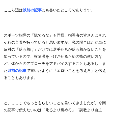
ここら辺は
以前の記事
にも書いたところであります。
スポーツ指導の「慌てるな」も同様、指導者の皆さんはそれ
ぞれの言葉を持っていると思いますが、私の場合はただ単に
反対の「落ち着け」だけでは選手たちが落ち着かないことを
知っているので、横隔膜を下げさせるための指の使い方な
ど、体からのアプローチをアドバイスすることもあるし、ま
た
以前の記事
で書いたように「エロいことを考えろ」と伝え
ることもあります。
と、ここまでもっともらしいことを書いてきましたが、今回
の記事で伝えたいのは「叱るより褒めろ」「調教より自主