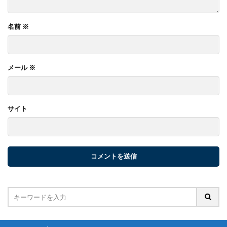
名前
※
メール
※
サイト