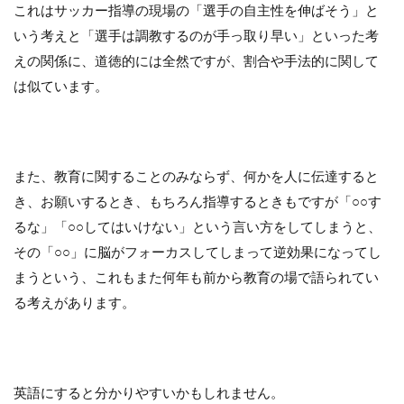
これはサッカー指導の現場の「選手の自主性を伸ばそう」と
いう考えと「選手は調教するのが手っ取り早い」といった考
えの関係に、道徳的には全然ですが、割合や手法的に関して
は似ています。
また、教育に関することのみならず、何かを人に伝達すると
き、お願いするとき、もちろん指導するときもですが「○○す
るな」「○○してはいけない」という言い方をしてしまうと、
その「○○」に脳がフォーカスしてしまって逆効果になってし
まうという、これもまた何年も前から教育の場で語られてい
る考えがあります。
英語にすると分かりやすいかもしれません。