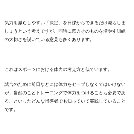
気力を減らしやすい「決定」を日課からできるだけ減らしま
しょうという考えですが、同時に気力そのものを増やす訓練
の大切さを説いている意見も多くあります。
これはスポーツにおける体力の考え方と似ています。
試合のために前日などには体力をセーブしなくてはいけない
が、当然のことトレーニングで体力をつけることも必要であ
る、といったどんな指導者でも知っていて実践していること
です。