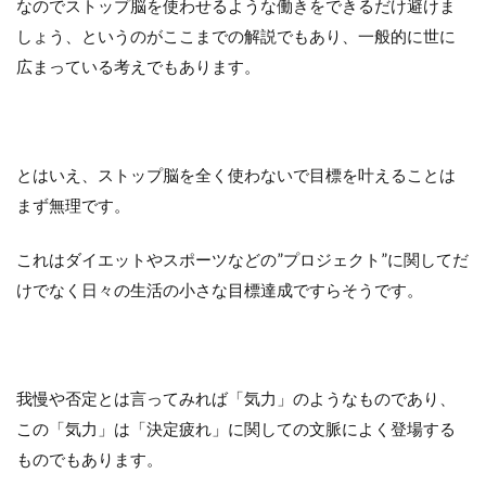
なのでストップ脳を使わせるような働きをできるだけ避けま
しょう、というのがここまでの解説でもあり、一般的に世に
広まっている考えでもあります。
とはいえ、ストップ脳を全く使わないで目標を叶えることは
まず無理です。
これはダイエットやスポーツなどの”プロジェクト”に関してだ
けでなく日々の生活の小さな目標達成ですらそうです。
我慢や否定とは言ってみれば「気力」のようなものであり、
この「気力」は「決定疲れ」に関しての文脈によく登場する
ものでもあります。