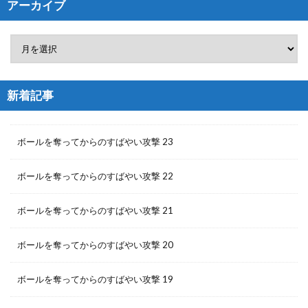
アーカイブ
新着記事
ボールを奪ってからのすばやい攻撃 23
ボールを奪ってからのすばやい攻撃 22
ボールを奪ってからのすばやい攻撃 21
ボールを奪ってからのすばやい攻撃 20
ボールを奪ってからのすばやい攻撃 19