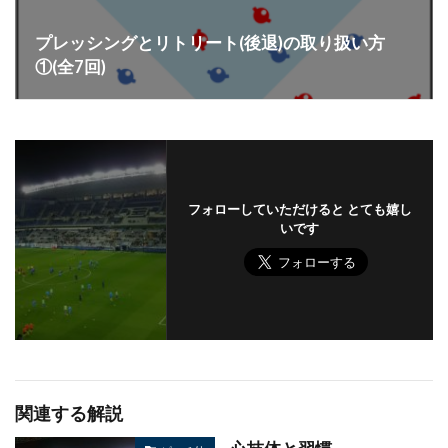
プレッシングとリトリート(後退)の取り扱い方
①(全7回)
フォローしていただけると とても嬉し
いです
関連する解説