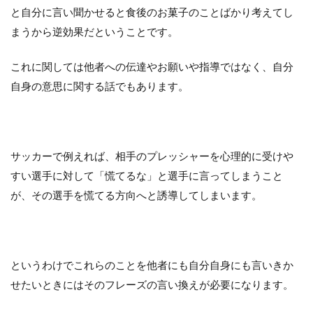
と自分に言い聞かせると食後のお菓子のことばかり考えてし
まうから逆効果だということです。
これに関しては他者への伝達やお願いや指導ではなく、自分
自身の意思に関する話でもあります。
サッカーで例えれば、相手のプレッシャーを心理的に受けや
すい選手に対して「慌てるな」と選手に言ってしまうこと
が、その選手を慌てる方向へと誘導してしまいます。
というわけでこれらのことを他者にも自分自身にも言いきか
せたいときにはそのフレーズの言い換えが必要になります。