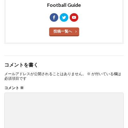
Football Guide
投稿一覧へ
コメントを書く
メールアドレスが公開されることはありません。
※
が付いている欄は
必須項目です
コメント
※