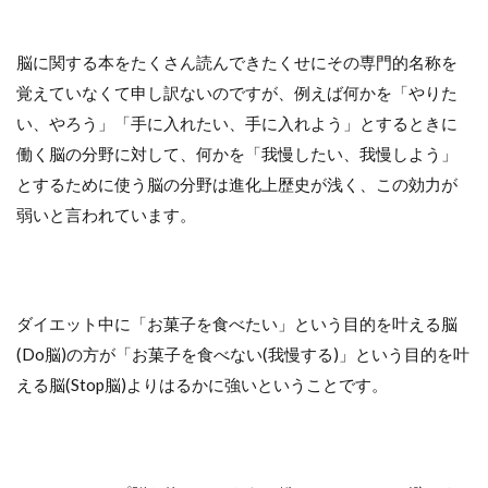
脳に関する本をたくさん読んできたくせにその専門的名称を
覚えていなくて申し訳ないのですが、例えば何かを「やりた
い、やろう」「手に入れたい、手に入れよう」とするときに
働く脳の分野に対して、何かを「我慢したい、我慢しよう」
とするために使う脳の分野は進化上歴史が浅く、この効力が
弱いと言われています。
ダイエット中に「お菓子を食べたい」という目的を叶える脳
(Do脳)の方が「お菓子を食べない(我慢する)」という目的を叶
える脳(Stop脳)よりはるかに強いということです。