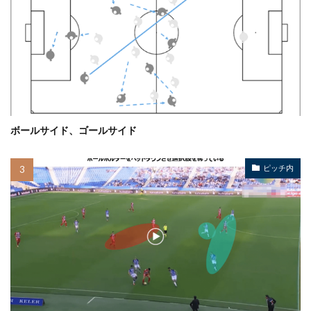
ボールサイド、ゴールサイド
ピッチ内