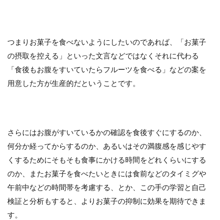
つまりお菓子を食べないようにしたいのであれば、「お菓子
の摂取を控える」といった文言などではなくそれに代わる
「食後もお腹をすいていたらフルーツを食べる」などの案を
用意した方が生産的だということです。
さらにはお腹がすいているかの確認を食後すぐにするのか、
何分か経ってからするのか、あるいはその満腹感を感じやす
くするためにそもそも食事にかける時間をどれくらいにする
のか、またお菓子を食べたいときには食前などのタイミグや
午前中などの時間帯を考慮する、とか、この手の学習と自己
検証と分析もすると、よりお菓子の抑制に効果を期待できま
す。